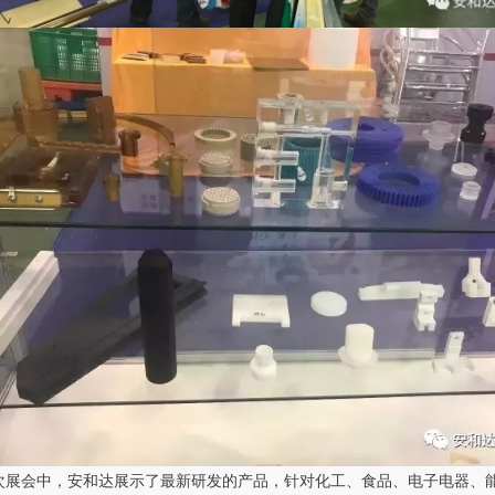
次展会中，安和达展示了最新研发的产品，针对化工、食品、电子电器、