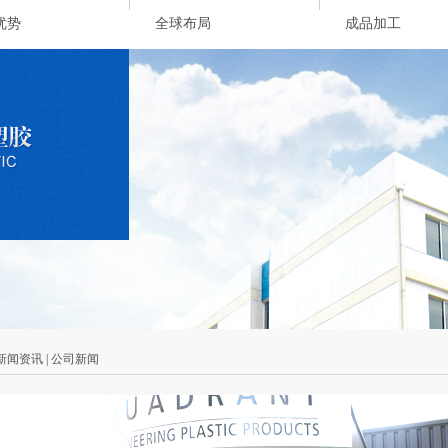
优势
全球布局
成品加工
 新闻资讯 | 公司新闻