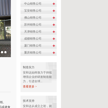
制造实力
安和达始终致力于持续
增强企业的研发制造能
力，引进全球...
查看更多 >
技术支持
纸、
安和达从成立之初，就
品或者食