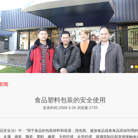
新闻
食品塑料包装的安全使用
发表时间:2009-3-26 浏览量:2735
品安全法》中，“用于食品的包装材料和容器，指包装、盛放食品或者食品添加剂用的
、金属、搪瓷、陶瓷、塑料、橡胶、天然纤维、化学纤维、玻璃等制品和直接接触食