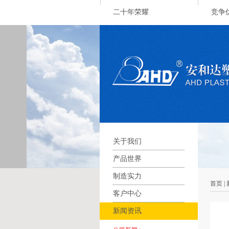
二十年荣耀
竞争
关于我们
产品世界
制造实力
首页 |
客户中心
新闻资讯