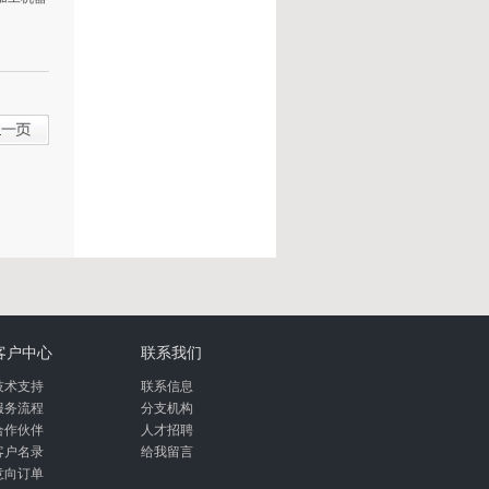
客户中心
联系我们
技术支持
联系信息
服务流程
分支机构
合作伙伴
人才招聘
客户名录
给我留言
意向订单