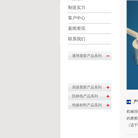
制造实力
客户中心
新闻资讯
联系我们
产
机械强
的磨擦
（适于