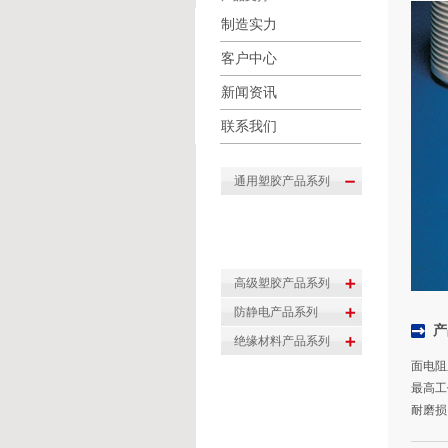
制造实力
客户中心
新闻资讯
联系我们
产
面电阻
最高工作
耐磨损