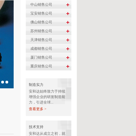
制造实力
安和达始终致力于持续
增强企业的研发制造能
力，引进全球...
查看更多 >
技术支持
安和达从成立之初，就