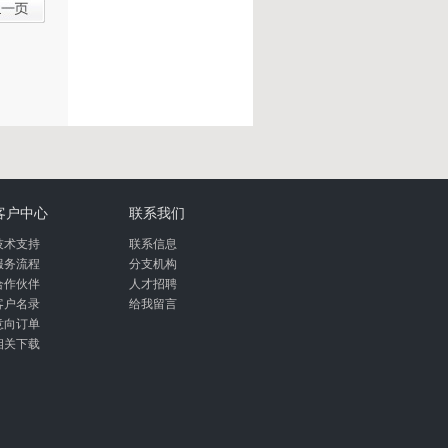
客户中心
联系我们
技术支持
联系信息
服务流程
分支机构
合作伙伴
人才招聘
客户名录
给我留言
意向订单
相关下载