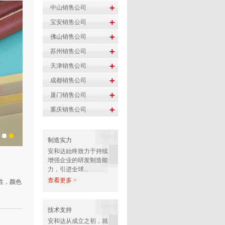
制造实力
安和达始终致力于持续
增强企业的研发制造能
力，引进全球...
查看更多 >
性，颜色
技术支持
安和达从成立之初，就