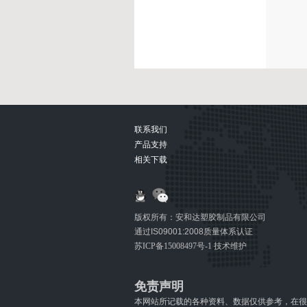
联系我们
产品支持
相关下载
版权所有：安和达塑胶制品有限公司
通过IS09001:2008质量体系认证
苏ICP备15008497号-1
技术维护
免责声明
本网站所记载的各种资料、数据仅供参考，在很