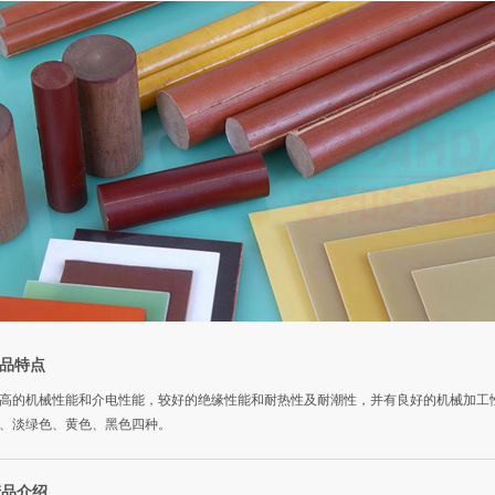
品特点
高的机械性能和介电性能，较好的绝缘性能和耐热性及耐潮性，并有良好的机械加工
、淡绿色、黄色、黑色四种。
产品介绍