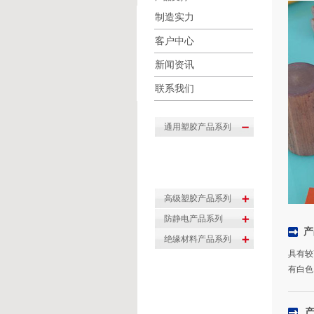
制造实力
客户中心
新闻资讯
联系我们
产
具有较
有白色