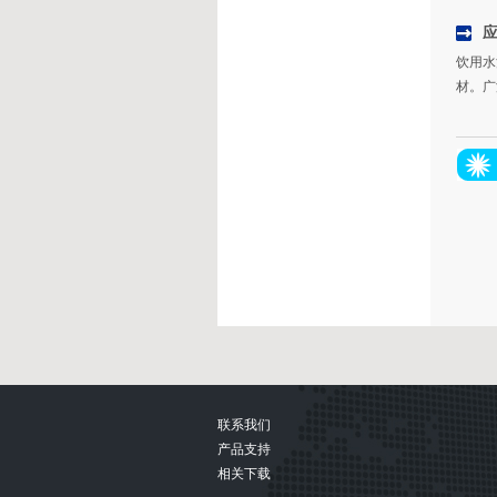
饮用水
材。广
联系我们
产品支持
相关下载