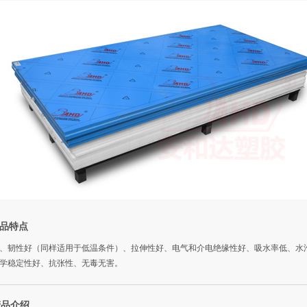
品特点
、韧性好（同样适用于低温条件）、拉伸性好、电气和介电绝缘性好、吸水率低、水
学稳定性好、抗张性、无毒无害。
产品介绍