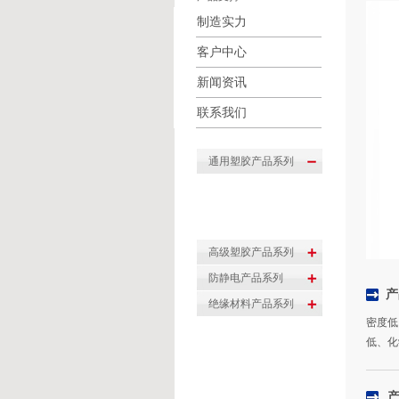
制造实力
客户中心
新闻资讯
联系我们
产
密度低
低、化