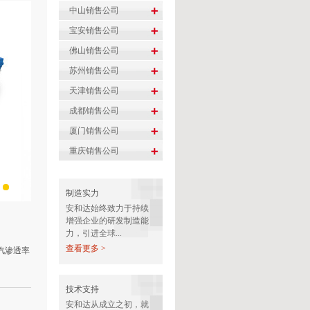
制造实力
安和达始终致力于持续
增强企业的研发制造能
力，引进全球...
查看更多 >
汽渗透率
技术支持
安和达从成立之初，就