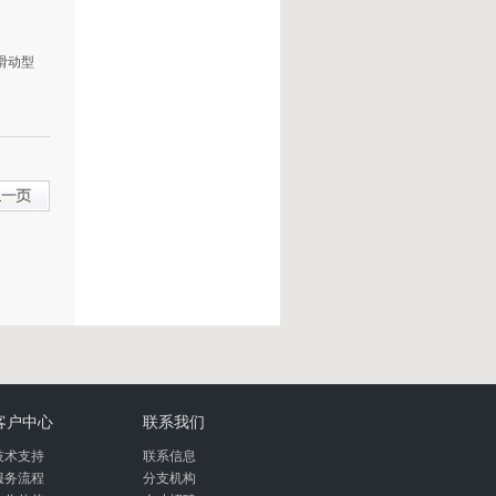
滑动型
客户中心
联系我们
技术支持
联系信息
服务流程
分支机构