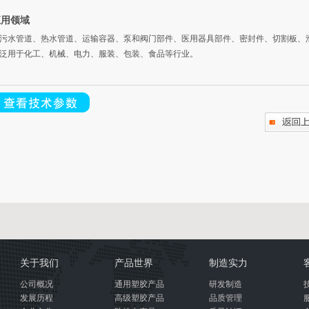
应用领域
污水管道、热水管道、运输容器、泵和阀门部件、医用器具部件、密封件、切割板、
泛用于化工、机械、电力、服装、包装、食品等行业。
关于我们
产品世界
制造实力
公司概况
通用塑胶产品
研发制造
发展历程
高级塑胶产品
品质管理